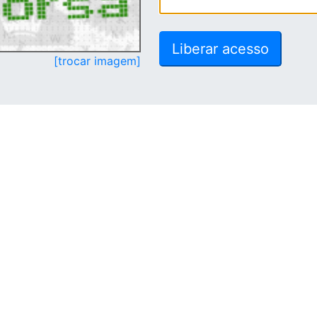
[trocar imagem]