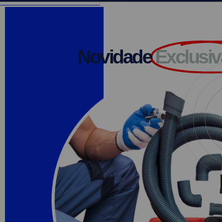
Novidade
Exclusi