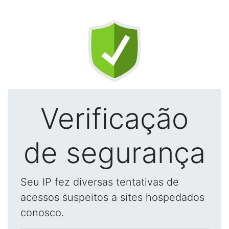
Verificação
de segurança
Seu IP fez diversas tentativas de
acessos suspeitos a sites hospedados
conosco.