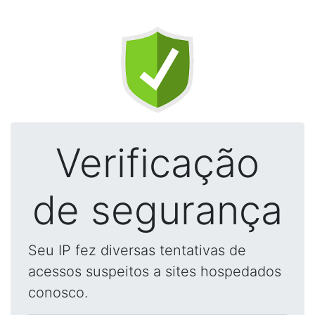
Verificação
de segurança
Seu IP fez diversas tentativas de
acessos suspeitos a sites hospedados
conosco.