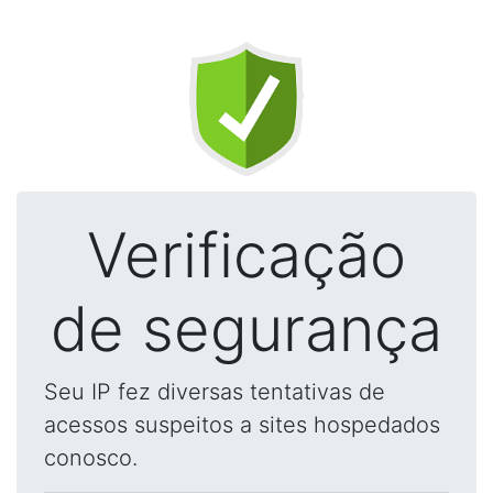
Verificação
de segurança
Seu IP fez diversas tentativas de
acessos suspeitos a sites hospedados
conosco.