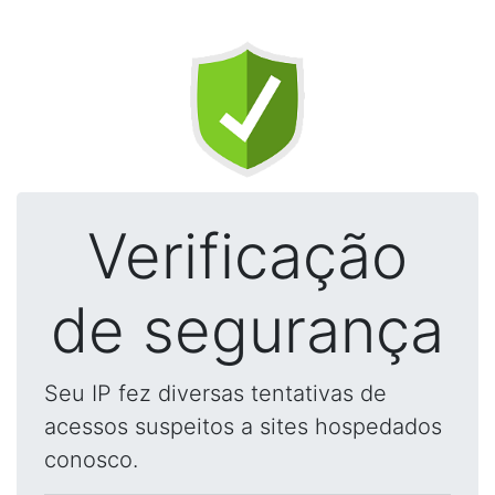
Verificação
de segurança
Seu IP fez diversas tentativas de
acessos suspeitos a sites hospedados
conosco.