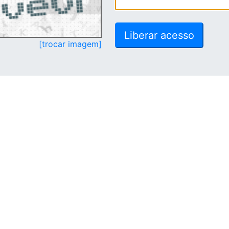
[trocar imagem]