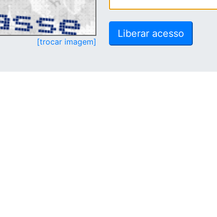
[trocar imagem]