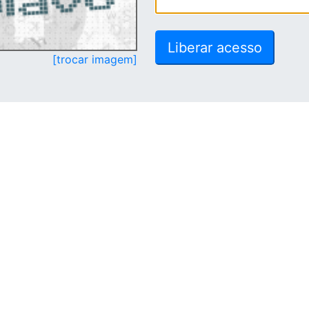
[trocar imagem]