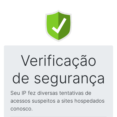
Verificação
de segurança
Seu IP fez diversas tentativas de
acessos suspeitos a sites hospedados
conosco.