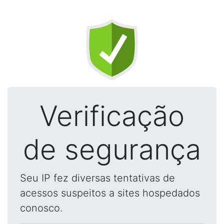
Verificação
de segurança
Seu IP fez diversas tentativas de
acessos suspeitos a sites hospedados
conosco.