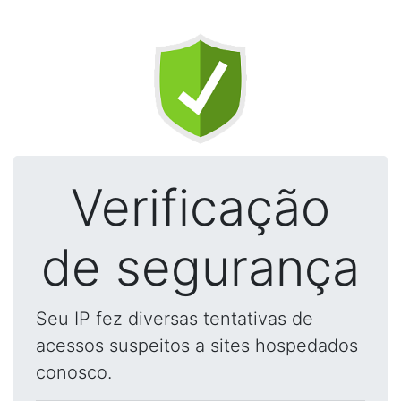
Verificação
de segurança
Seu IP fez diversas tentativas de
acessos suspeitos a sites hospedados
conosco.